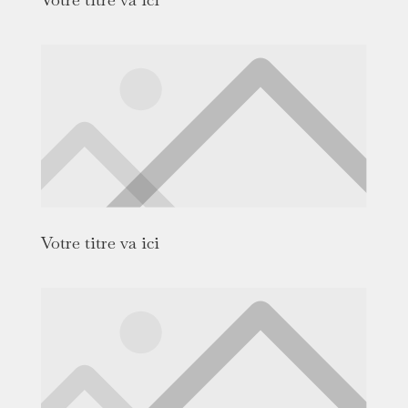
Votre titre va ici