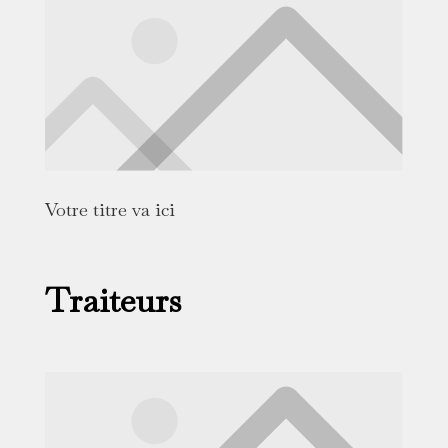
Votre titre va ici
Traiteurs