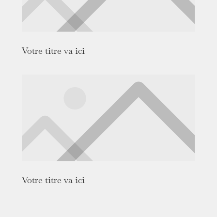
Votre titre va ici
Votre titre va ici