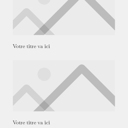
Votre titre va ici
Votre titre va ici