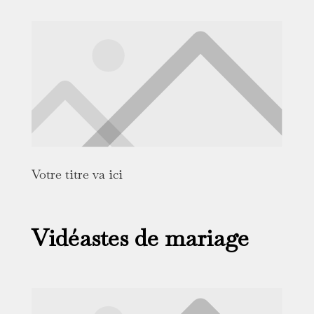
Votre titre va ici
Vidéastes de mariage