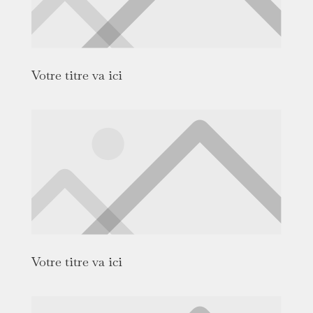
Votre titre va ici
Votre titre va ici