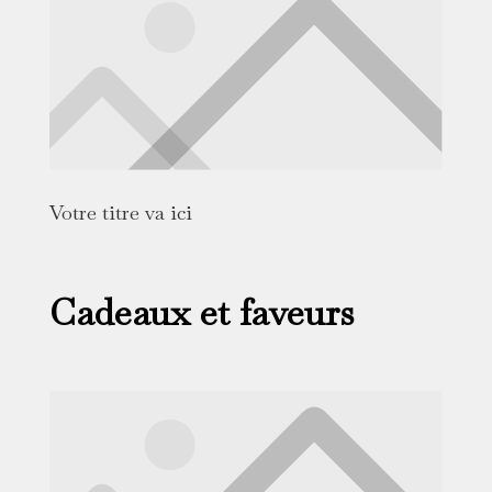
Votre titre va ici
Cadeaux et faveurs