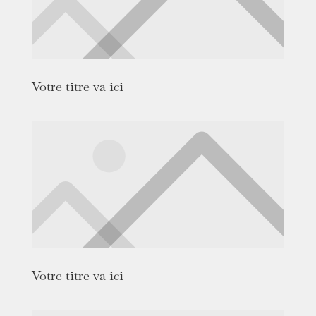
Votre titre va ici
Votre titre va ici