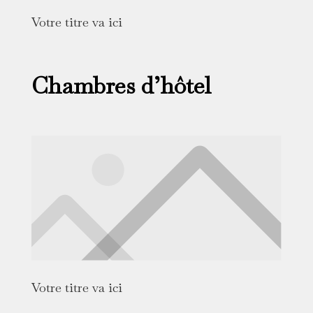
Votre titre va ici
Chambres d’hôtel
Votre titre va ici