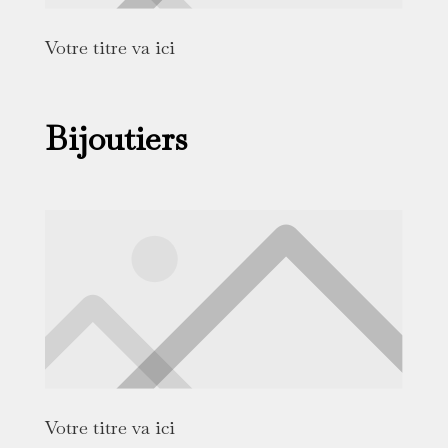
Votre titre va ici
Bijoutiers
Votre titre va ici