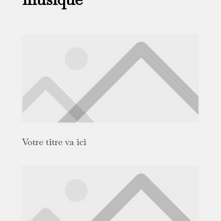
Votre titre va ici