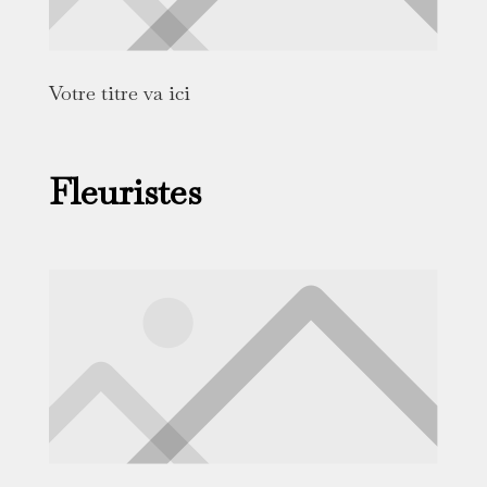
Votre titre va ici
Fleuristes