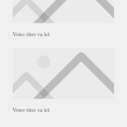
Votre titre va ici
Votre titre va ici