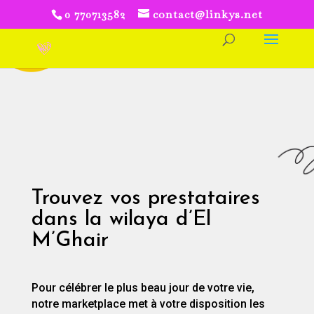
0 770713582
contact@linkys.net
Trouvez vos prestataires
dans la wilaya d’El
M’Ghair
Pour célébrer le plus beau jour de votre vie,
notre marketplace met à votre disposition les