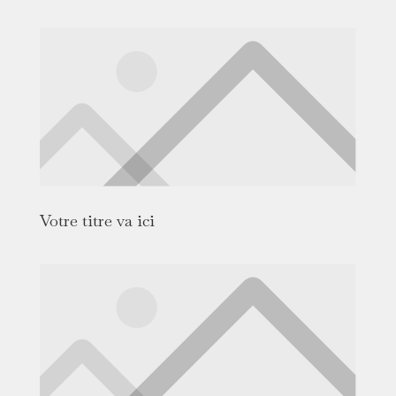
Votre titre va ici