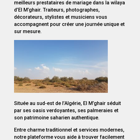
meilleurs prestataires de mariage dans la wilaya
d’El M’ghair. Traiteurs, photographes,
décorateurs, stylistes et musiciens vous
accompagnent pour créer une journée unique et
sur mesure.
Située au sud-est de l’Algérie, El M’ghair séduit
par ses oasis verdoyantes, ses palmeraies et
son patrimoine saharien authentique.
Entre charme traditionnel et services modernes,
notre plateforme vous aide à trouver facilement