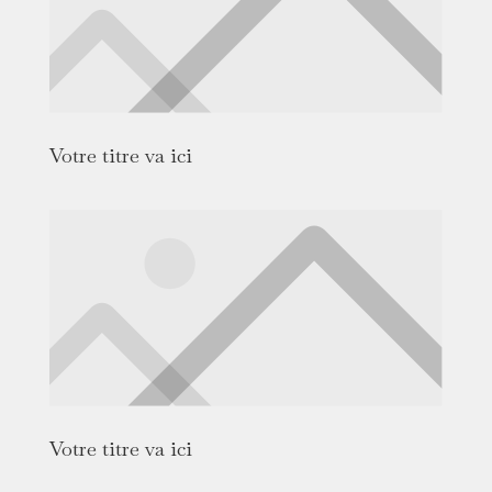
Votre titre va ici
Votre titre va ici