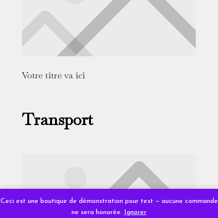
Votre titre va ici
Transport
Ceci est une boutique de démonstration pour test — aucune commande
ne sera honorée.
Ignorer