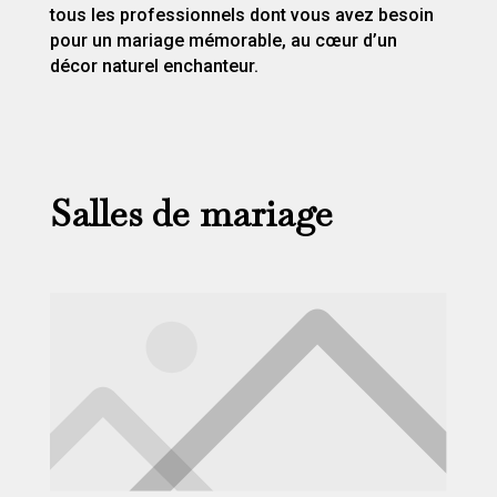
tous les professionnels dont vous avez besoin
pour un mariage mémorable, au cœur d’un
décor naturel enchanteur.
Salles de mariage