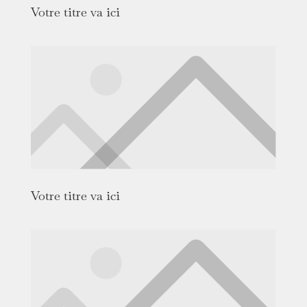
Votre titre va ici
Votre titre va ici