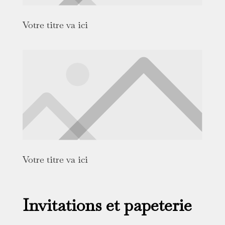
Votre titre va ici
Votre titre va ici
Invitations et papeterie