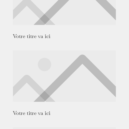
Votre titre va ici
Votre titre va ici