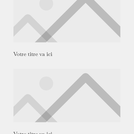
Votre titre va ici
Votre titre va ici