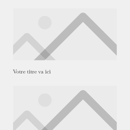
Votre titre va ici