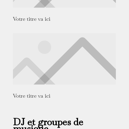
Votre titre va ici
Votre titre va ici
DJ et groupes de
musique