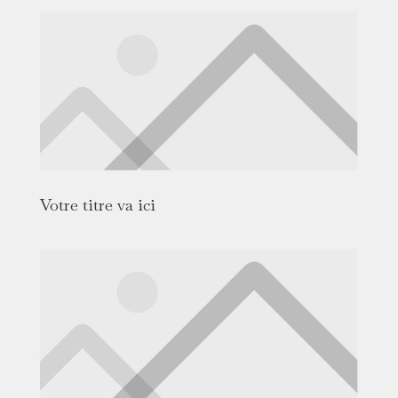
Votre titre va ici