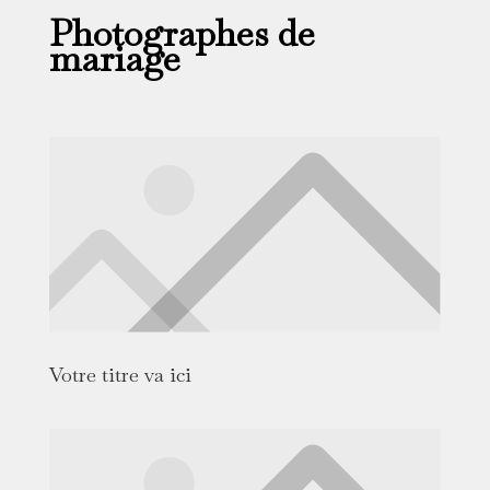
Photographes de
mariage
Votre titre va ici