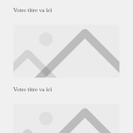
Votre titre va ici
Votre titre va ici