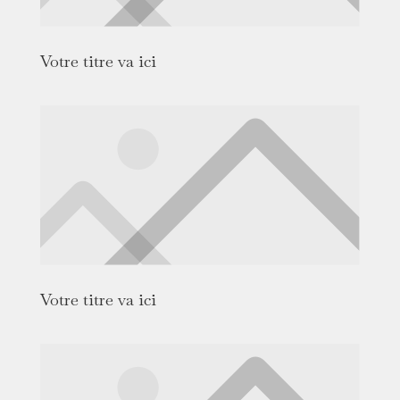
Votre titre va ici
Votre titre va ici