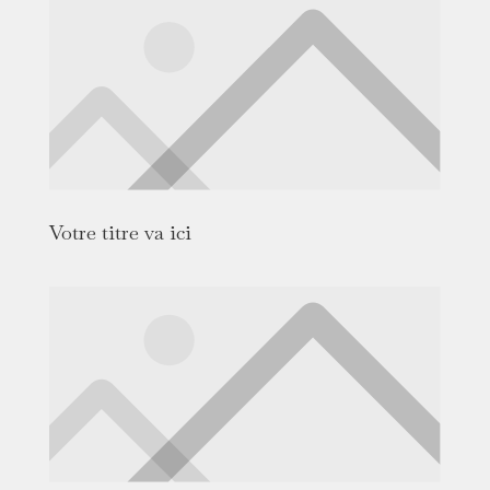
Votre titre va ici