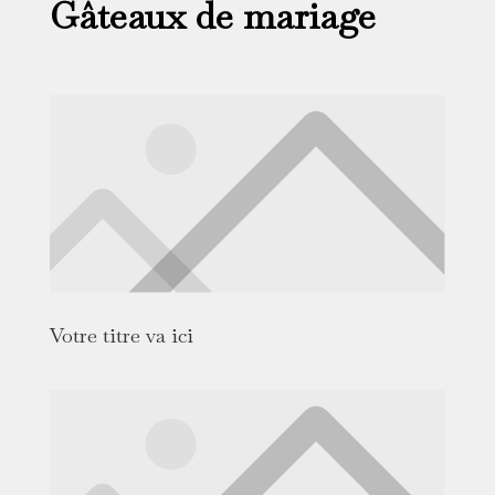
Gâteaux de mariage
Votre titre va ici