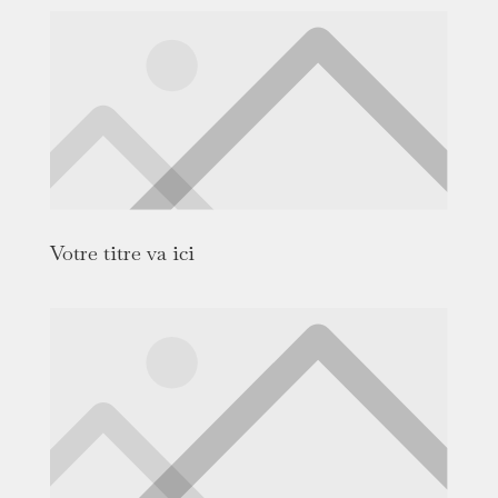
Votre titre va ici