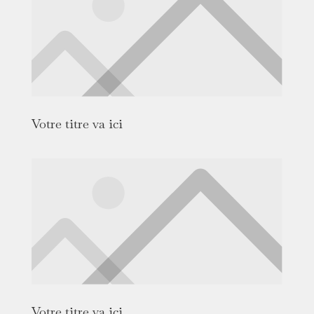
Votre titre va ici
Votre titre va ici