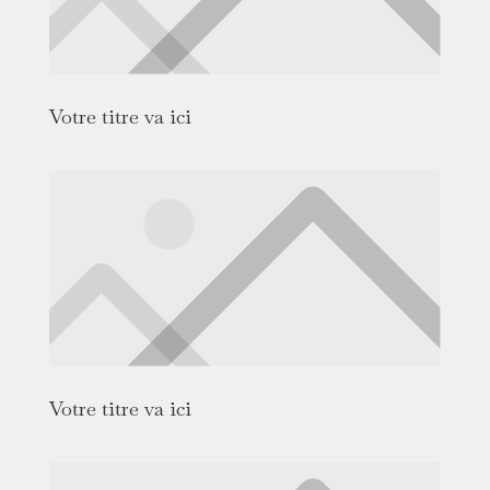
Votre titre va ici
Votre titre va ici