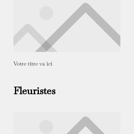
Votre titre va ici
Fleuristes