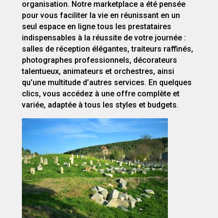
organisation. Notre marketplace a été pensée
pour vous faciliter la vie en réunissant en un
seul espace en ligne tous les prestataires
indispensables à la réussite de votre journée :
salles de réception élégantes, traiteurs raffinés,
photographes professionnels, décorateurs
talentueux, animateurs et orchestres, ainsi
qu’une multitude d’autres services. En quelques
clics, vous accédez à une offre complète et
variée, adaptée à tous les styles et budgets.