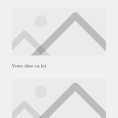
Votre titre va ici