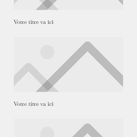
Votre titre va ici
Votre titre va ici