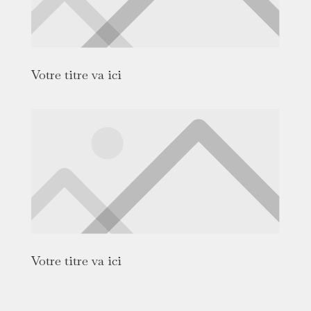
Votre titre va ici
Votre titre va ici