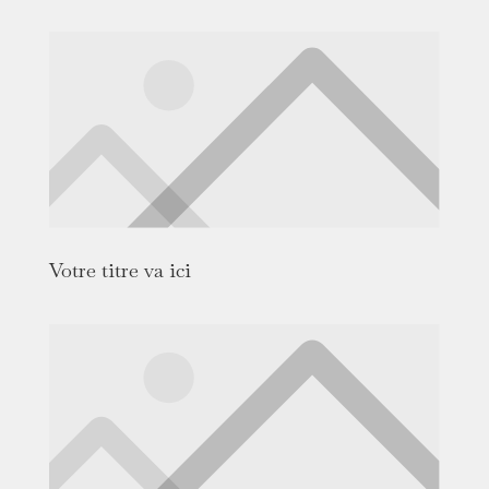
Votre titre va ici