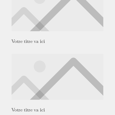
Votre titre va ici
Votre titre va ici