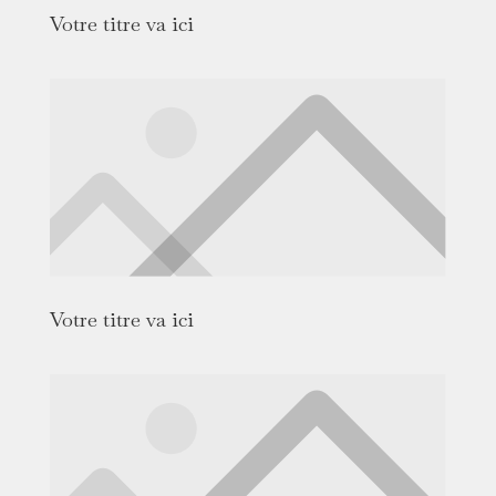
Votre titre va ici
Votre titre va ici