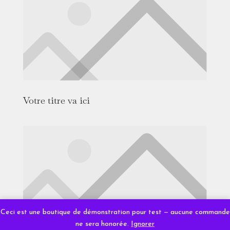
Votre titre va ici
Ceci est une boutique de démonstration pour test — aucune commande
ne sera honorée.
Ignorer