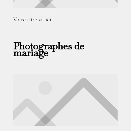
Votre titre va ici
Photographes de
mariage