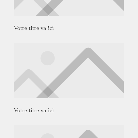
Votre titre va ici
Votre titre va ici