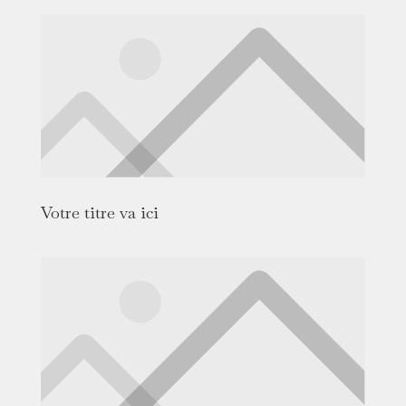
Votre titre va ici