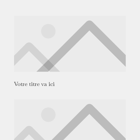
Votre titre va ici