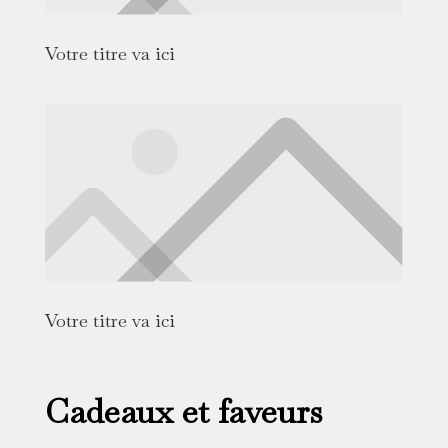
Votre titre va ici
Votre titre va ici
Cadeaux et faveurs