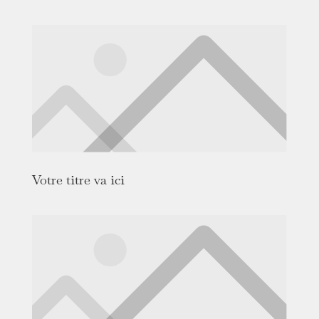
Votre titre va ici