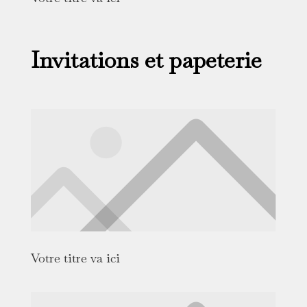
Invitations et papeterie
Votre titre va ici