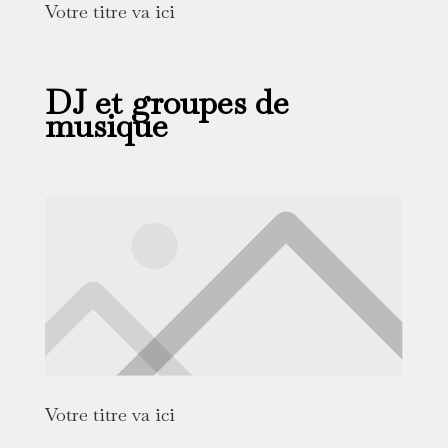
Votre titre va ici
DJ et groupes de
musique
Votre titre va ici