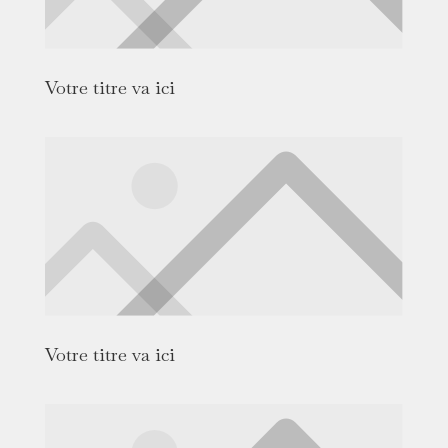
Votre titre va ici
Votre titre va ici