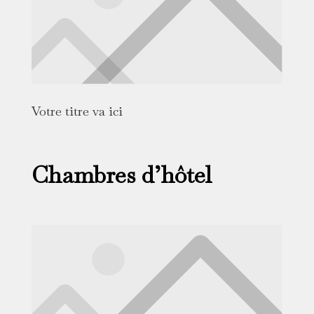
Votre titre va ici
Chambres d’hôtel