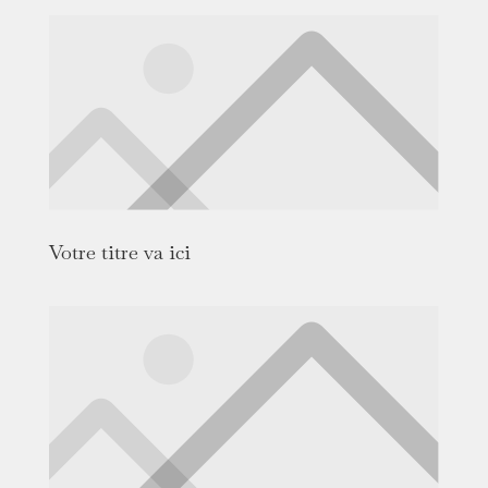
Votre titre va ici