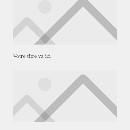
Votre titre va ici