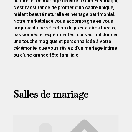
culturelle. Un mariage célébré à Oum El Bouaghi,
c’est l’assurance de profiter d’un cadre unique,
mêlant beauté naturelle et héritage patrimonial.
Notre marketplace vous accompagne en vous
proposant une sélection de prestataires locaux,
passionnés et expérimentés, qui sauront donner
une touche magique et personnalisée à votre
cérémonie, que vous rêviez d’un mariage intime
ou d’une grande fête familiale.
Salles de mariage