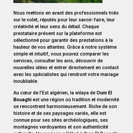
Nous mettons en avant des professionnels triés
sur le volet, réputés pour leur savoir-faire, leur
créativité et leur sens du détail. Chaque
prestataire présent sur la plateforme est
sélectionné pour garantir des prestations à la
hauteur de vos attentes. Grâce à notre système
simple et intuitif, vous pouvez comparer les
services, consulter les avis, découvrir de
nouvelles idées et entrer directement en contact
avec les spécialistes qui rendront votre mariage
inoubliable.
Au cœur de l’Est algérien, la wilaya de
Oum El
Bouaghi
est une région où tradition et modernité
se rencontrent harmonieusement. Riche de son
histoire et de ses paysages variés, elle est
connue pour ses sites archéologiques, ses
montagnes verdoyantes et son authenticité