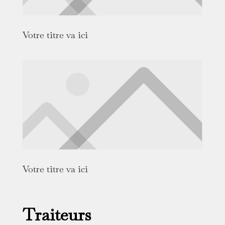
Votre titre va ici
Votre titre va ici
Traiteurs