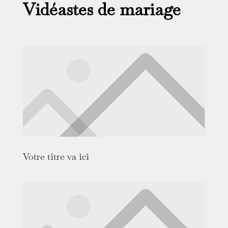
Vidéastes de mariage
Votre titre va ici