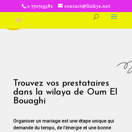
0 770713582
contact@linkys.net
Trouvez vos prestataires
dans la wilaya de Oum El
Bouaghi
Organiser un mariage est une étape unique qui
demande du temps, de l’énergie et une bonne