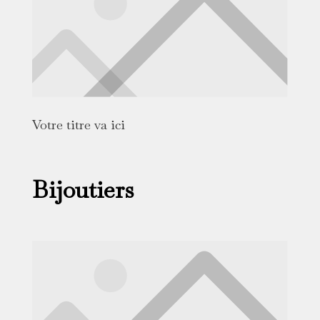
Votre titre va ici
Bijoutiers