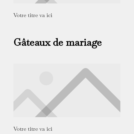
Votre titre va ici
Gâteaux de mariage
Votre titre va ici