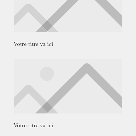
Votre titre va ici
Votre titre va ici