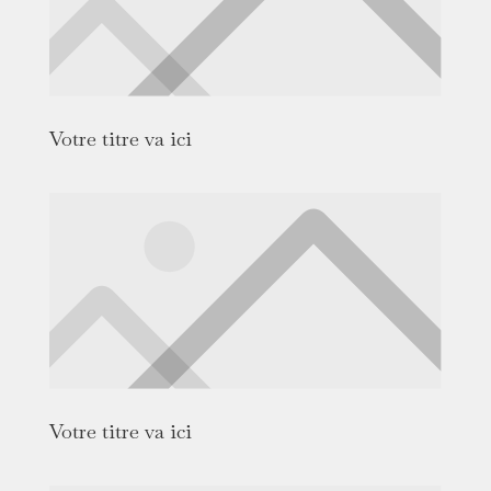
Votre titre va ici
Votre titre va ici